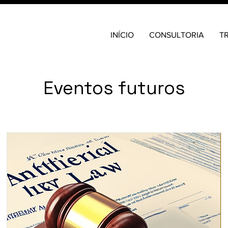
INÍCIO
CONSULTORIA
T
Eventos futuros