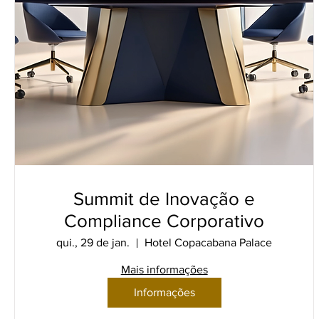
Summit de Inovação e
Compliance Corporativo
qui., 29 de jan.
Hotel Copacabana Palace
Mais informações
Informações