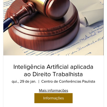
Inteligência Artificial aplicada
ao Direito Trabalhista
qui., 29 de jan.
Centro de Conferências Paulista
Mais informações
Informações