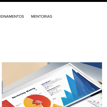
REINAMENTOS
MENTORIAS