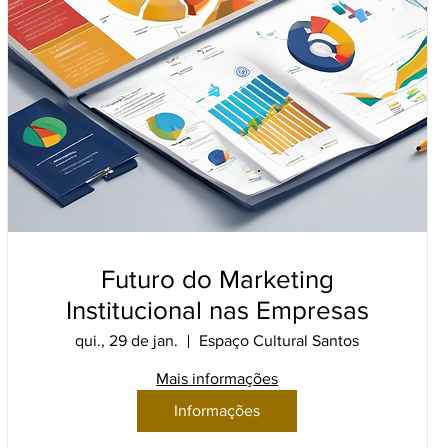
Futuro do Marketing
Institucional nas Empresas
qui., 29 de jan.
Espaço Cultural Santos
Mais informações
Informações