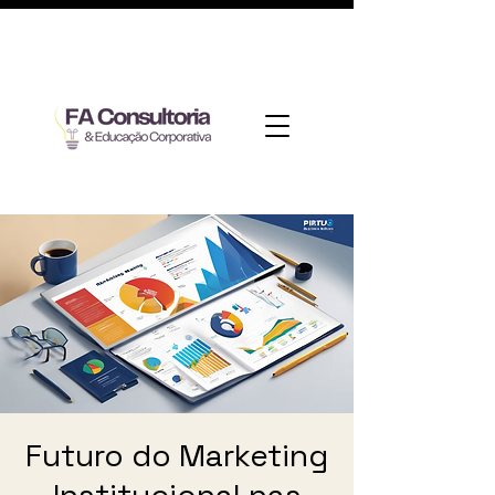
Futuro do Marketing