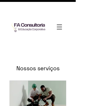
Nossos serviços